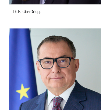
Dr. Bettina Orlopp