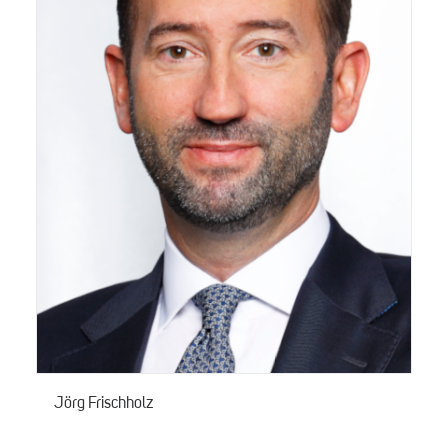
Jörg Frischholz