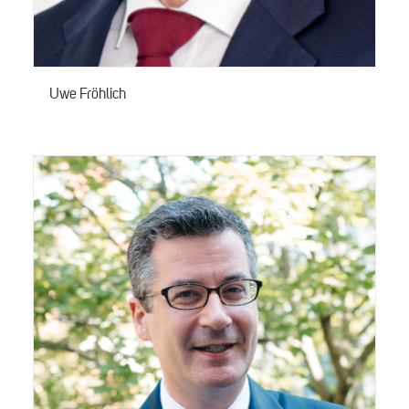
Uwe Fröhlich