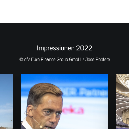
Impressionen 2022
© dfv Euro Finance Group GmbH / Jose Poblete