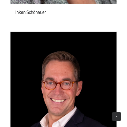
Inken Schönauer