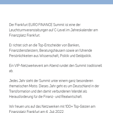
Der Frankfurt EURO FINANCE Summit ist eine der
Leuchtturmveranstaltungen auf C-Level im Jahreskalender am
Finanzplatz Frankfurt.
Er richtet sich an die Top-Entscheider von Banken,
Finanzdienstleistern, Beratungshäusern sowie an führende
Persönlichkeiten aus Wissenschaft, Politik und Geldpolitik.
Ein VIP-Netzwerkevent am Abend rundet den Summit traditionell
ab.
Jedes Jahr steht der Summit unter einem ganz besonderen
thematischen Motto. Dieses Jahr geht es um Deutschland in der
Transformation und den damit verbundenen Wandel als
Herausforderung für die Finanz- und Realwirtschaft.
Wir freuen uns auf das Netzwerken mit 100+ Top-Gästen am
Finanzplatz Frankfurt am 4. Juli 2022.