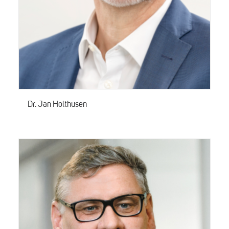
Dr. Jan Holthusen