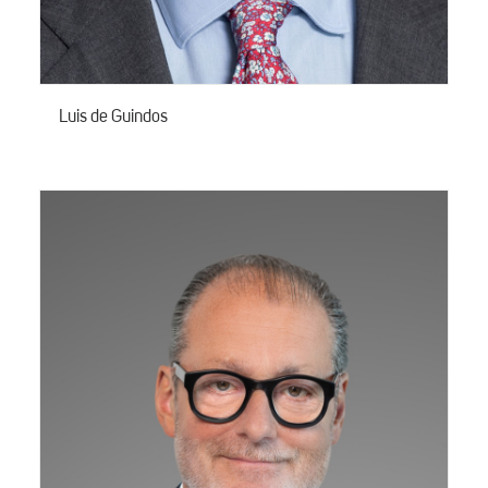
Luis de Guindos