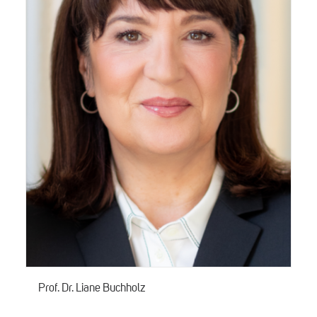
Prof. Dr. Liane Buchholz