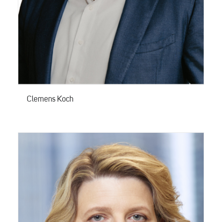
Clemens Koch