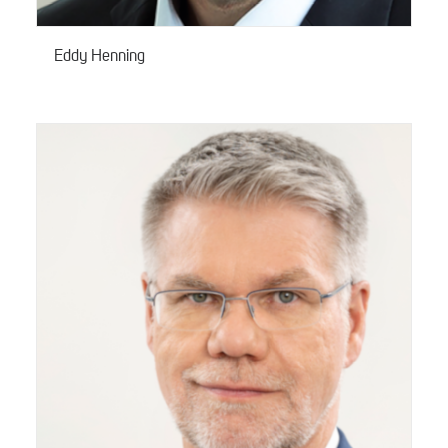
Eddy Henning