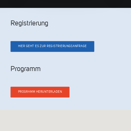
Registrierung
HIER GEHT ES ZUR REGISTRIERUNGSANFRAGE
Programm
PROGRAMM HERUNTERLADEN