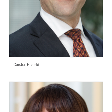
Carsten Brzeski