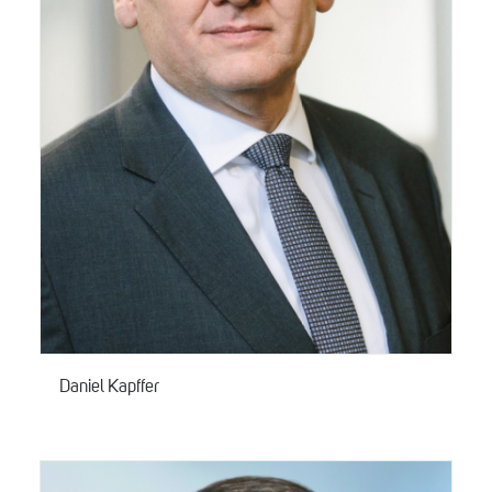
Daniel Kapffer