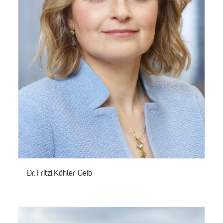
Dr. Fritzi Köhler-Geib