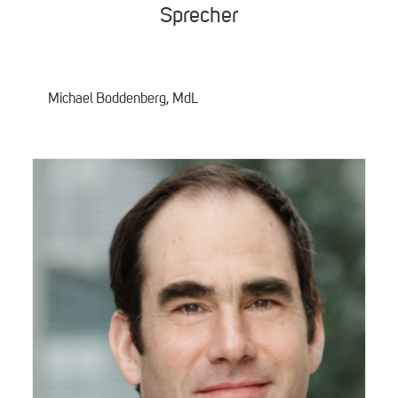
Sprecher
Michael Boddenberg, MdL