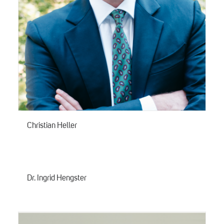
Christian Heller
Dr. Ingrid Hengster