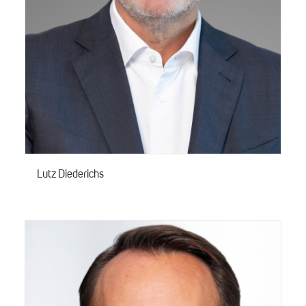
Lutz Diederichs