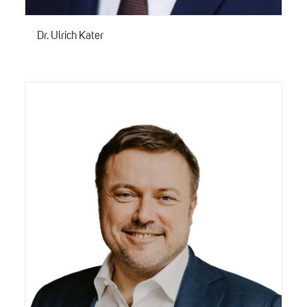
Dr. Ulrich Kater