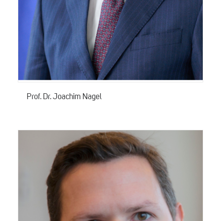
Prof. Dr. Joachim Nagel