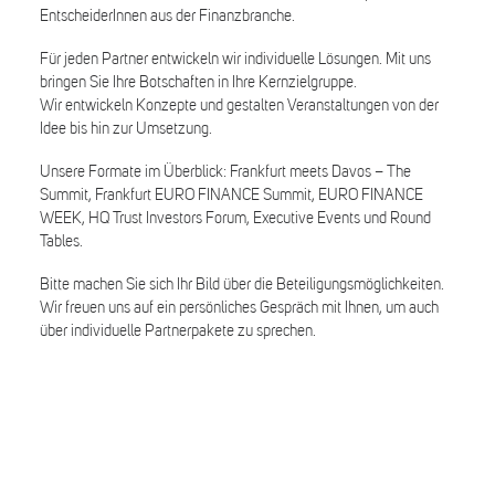
EntscheiderInnen aus der Finanzbranche.
Für jeden Partner entwickeln wir individuelle Lösungen. Mit uns
bringen Sie Ihre Botschaften in Ihre Kernzielgruppe.
Wir entwickeln Konzepte und gestalten Veranstaltungen von der
Idee bis hin zur Umsetzung.
Unsere Formate im Überblick: Frankfurt meets Davos – The
Summit, Frankfurt EURO FINANCE Summit, EURO FINANCE
WEEK, HQ Trust Investors Forum, Executive Events und Round
Tables.
Bitte machen Sie sich Ihr Bild über die Beteiligungsmöglichkeiten.
Wir freuen uns auf ein persönliches Gespräch mit Ihnen, um auch
über individuelle Partnerpakete zu sprechen.