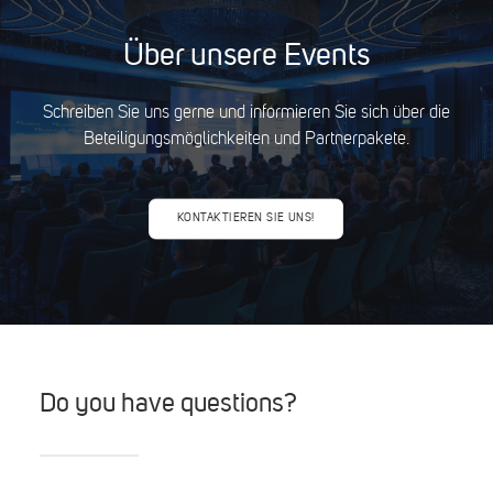
Über unsere Events
Schreiben Sie uns gerne und informieren Sie sich über die
Beteiligungsmöglichkeiten und Partnerpakete.
KONTAKTIEREN SIE UNS!
Do you have questions?