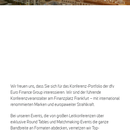
Search
Wir freuen uns, dass Sie sich für das Konferenz-Portfolio der dfv
Euro Finance Group interessieren. Wir sind der führende
Konferenzveranstalter am Finanzplatz Frankfurt – mit international
renommierten Marken und europaweiter Strahlkraft.
Bei unseren Events, die von großen Leitkonferenzen über
exklusive Round Tables und Matchmaking-Events die ganze
Bandbreite an Formaten abdecken, vernetzen wir Top-