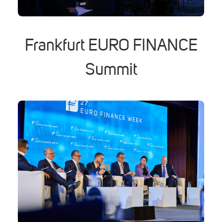
Frankfurt EURO FINANCE
Summit