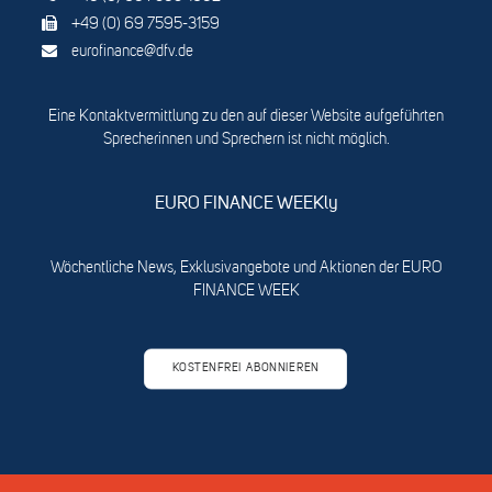
+49 (0) 69 7595-3159
eurofinance@dfv.de
Eine Kontaktvermittlung zu den auf dieser Website aufgeführten
Sprecherinnen und Sprechern ist nicht möglich.
EURO FINANCE WEEKly
Wöchentliche News, Exklusivangebote und Aktionen der EURO
FINANCE WEEK
KOSTENFREI ABONNIEREN