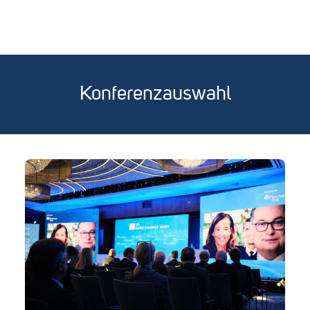
Konferenzauswahl