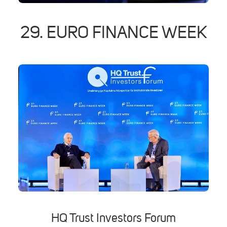
29. EURO FINANCE WEEK
HQ Trust Investors Forum