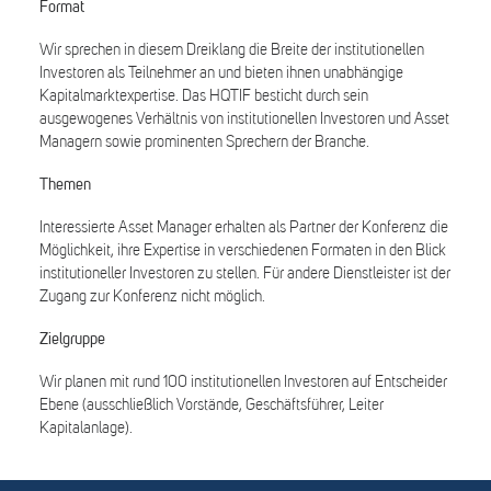
Format
Wir sprechen in diesem Dreiklang die Breite der institutionellen
Investoren als Teilnehmer an und bieten ihnen unabhängige
Kapitalmarktexpertise. Das HQTIF besticht durch sein
ausgewogenes Verhältnis von institutionellen Investoren und Asset
Managern sowie prominenten Sprechern der Branche.
Themen
Interessierte Asset Manager erhalten als Partner der Konferenz die
Möglichkeit, ihre Expertise in verschiedenen Formaten in den Blick
institutioneller Investoren zu stellen. Für andere Dienstleister ist der
Zugang zur Konferenz nicht möglich.
Zielgruppe
Wir planen mit rund 100 institutionellen Investoren auf Entscheider
Ebene (ausschließlich Vorstände, Geschäftsführer, Leiter
Kapitalanlage).