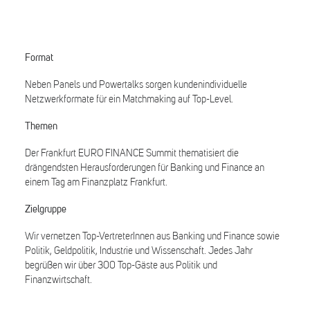
Format
Neben Panels und Powertalks sorgen kundenindividuelle
Netzwerkformate für ein Matchmaking auf Top-Level.
Themen
Der Frankfurt EURO FINANCE Summit thematisiert die
drängendsten Herausforderungen für Banking und Finance an
einem Tag am Finanzplatz Frankfurt.
Zielgruppe
Wir vernetzen Top-VertreterInnen aus Banking und Finance sowie
Politik, Geldpolitik, Industrie und Wissenschaft. Jedes Jahr
begrüßen wir über 300 Top-Gäste aus Politik und
Finanzwirtschaft.