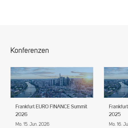
Konferenzen
Frankfurt EURO FINANCE Summit
Frankfu
2026
2025
Mo. 15. Jun. 2026
Mo. 16. J