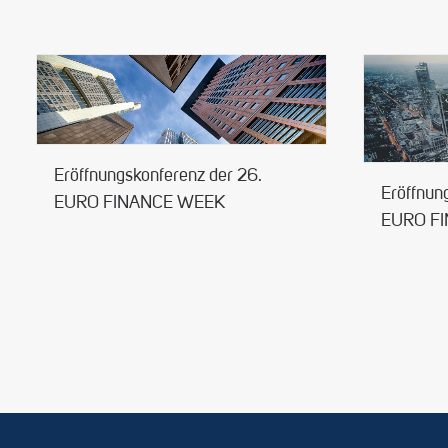
Eröffnungskonferenz der 26.
Eröffnun
EURO FINANCE WEEK
EURO F