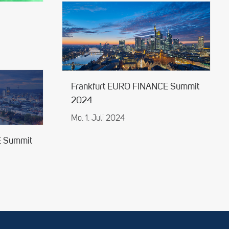
Frankfurt EURO FINANCE Summit
2024
Mo. 1. Juli 2024
E Summit