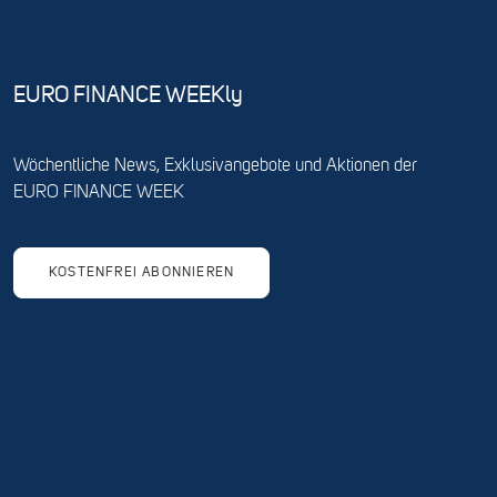
EURO FINANCE WEEKly
Wöchentliche News, Exklusivangebote und Aktionen der
EURO FINANCE WEEK
KOSTENFREI ABONNIEREN