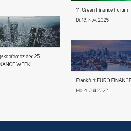
11. Green Finance Forum
Di. 18. Nov. 2025
gskonferenz der 25.
INANCE WEEK
Frankfurt EURO FINANC
Mo. 4. Juli 2022