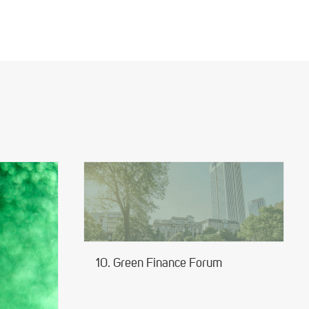
10. Green Finance Forum