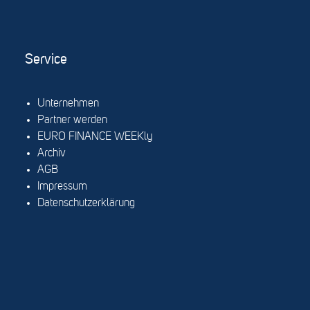
Service
Unternehmen
Partner werden
EURO FINANCE WEEKly
Archiv
AGB
Impressum
Datenschutzerklärung