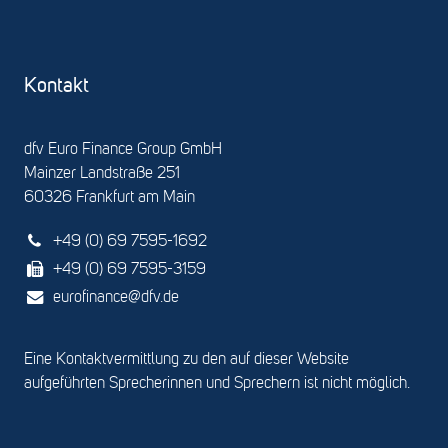
Kontakt
dfv Euro Finance Group GmbH
Mainzer Landstraße 251
60326 Frankfurt am Main
+49 (0) 69 7595-1692
+49 (0) 69 7595-3159
eurofinance@dfv.de
Eine Kontaktvermittlung zu den auf dieser Website
aufgeführten Sprecherinnen und Sprechern ist nicht möglich.