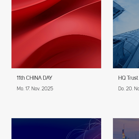
11th CHINA DAY
HQ Trust
Mo. 17. Nov. 2025
Do. 20. N