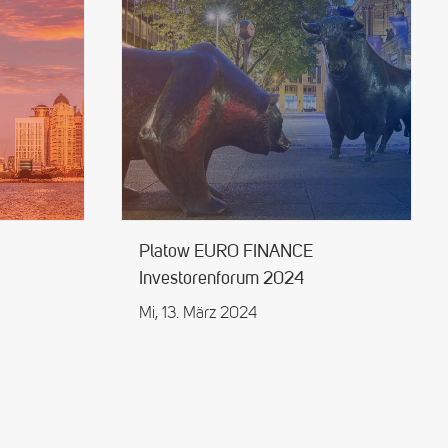
Platow EURO FINANCE
Investorenforum 2024
Mi, 13. März 2024