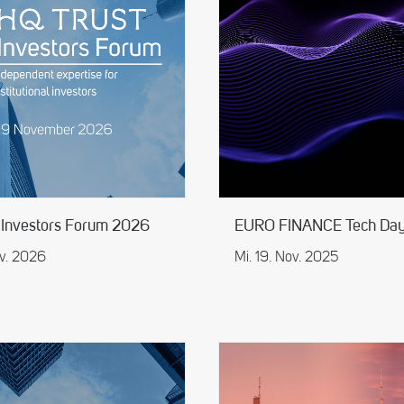
 Investors Forum 2026
EURO FINANCE Tech Da
ov. 2026
Mi. 19. Nov. 2025