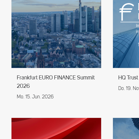
Frankfurt EURO FINANCE Summit
HQ Trust
2026
Do. 19. N
Mo. 15. Jun. 2026