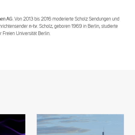
hen AG
. Von 2013 bis 2016 moderierte Scholz Sendungen und
chrichtensender
n-tv
. Scholz, geboren 1969 in Berlin, studierte
r Freien Universität Berlin.