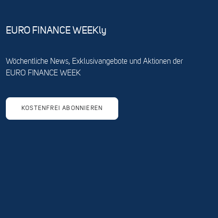
EURO FINANCE WEEKly
Wöchentliche News, Exklusivangebote und Aktionen der
EURO FINANCE WEEK
KOSTENFREI ABONNIEREN