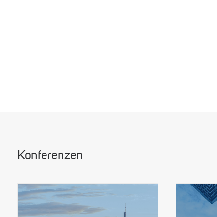
Konferenzen