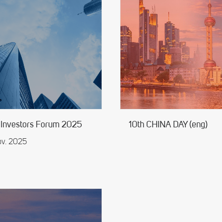
 Investors Forum 2025
10th CHINA DAY (eng)
ov. 2025