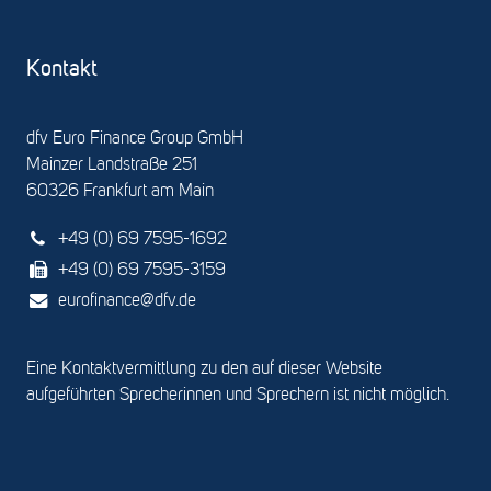
Kontakt
dfv Euro Finance Group GmbH
Mainzer Landstraße 251
60326 Frankfurt am Main
+49 (0) 69 7595-1692
+49 (0) 69 7595-3159
eurofinance@dfv.de
Eine Kontaktvermittlung zu den auf dieser Website
aufgeführten Sprecherinnen und Sprechern ist nicht möglich.