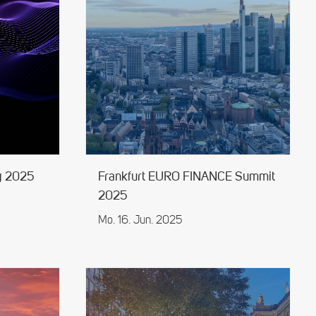
y 2025
Frankfurt EURO FINANCE Summit
2025
Mo. 16. Jun. 2025