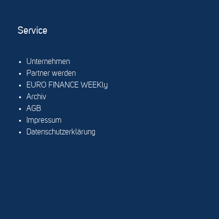
Service
Unternehmen
Partner werden
EURO FINANCE WEEKly
Archiv
AGB
Impressum
Datenschutzerklärung