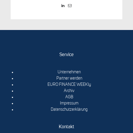
Service
Unternehmen
Partner werden
EURO FINANCE WEEKly
Archiv
AGB
Impressum
Datenschutzerklärung
Kontakt