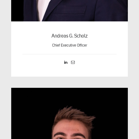
Andreas G. Scholz
Chief Executive Officer