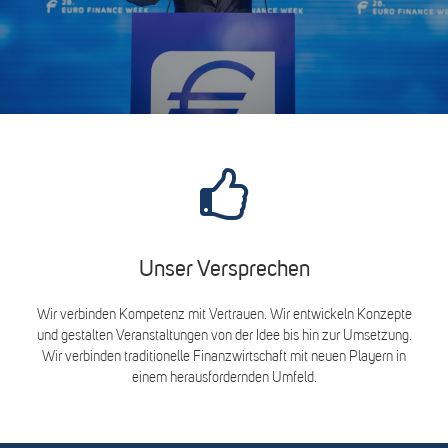
Unser Versprechen
Wir verbinden Kompetenz mit Vertrauen. Wir entwickeln Konzepte
und gestalten Veranstaltungen von der Idee bis hin zur Umsetzung.
Wir verbinden traditionelle Finanzwirtschaft mit neuen Playern in
einem herausfordernden Umfeld.