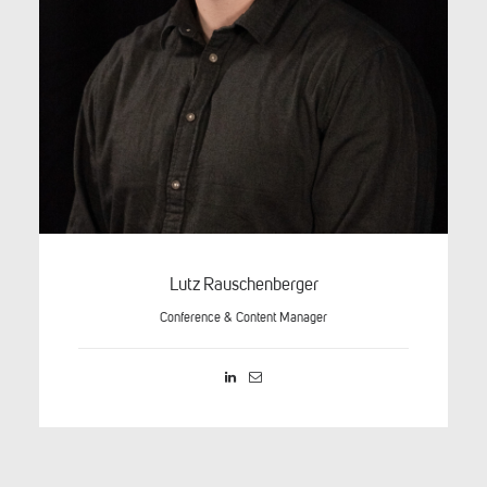
Lutz Rauschenberger
Conference & Content Manager