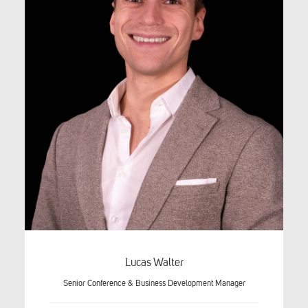
Lucas Walter
Senior Conference & Business Development Manager