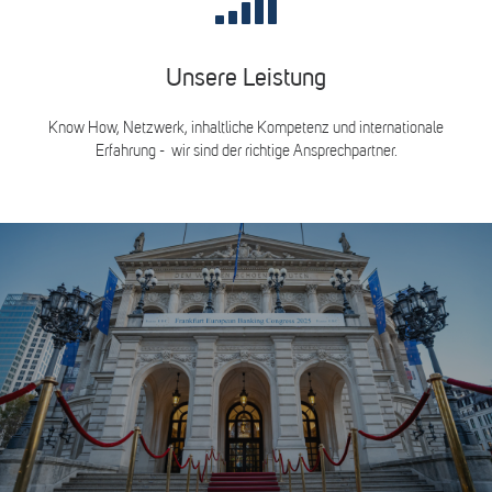
Unsere Leistung
Know How, Netzwerk, inhaltliche Kompetenz und internationale
Erfahrung - wir sind der richtige Ansprechpartner.