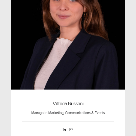
Vittoria Gussoni
Managerin Marketing, Communications & Events