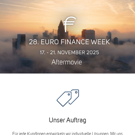
Search
Unser Auftrag
Für jede KundInnen entwickeln wir individuelle Lösungen. Mit uns