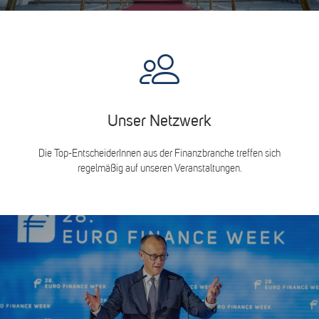
Unser Netzwerk
Die Top-EntscheiderInnen aus der Finanzbranche treffen sich
regelmäßig auf unseren Veranstaltungen.