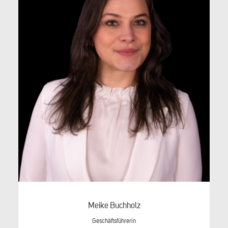
Meike Buchholz
Geschäftsführerin