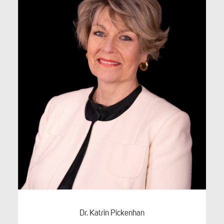
Dr. Katrin Pickenhan