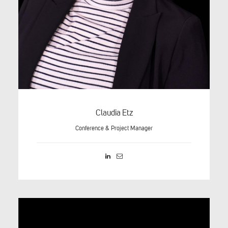
Claudia Etz
Conference & Project Manager