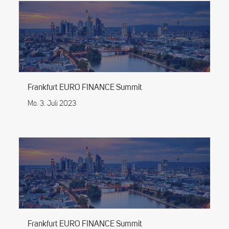
Frankfurt EURO FINANCE Summit
Mo. 3. Juli 2023
Frankfurt EURO FINANCE Summit