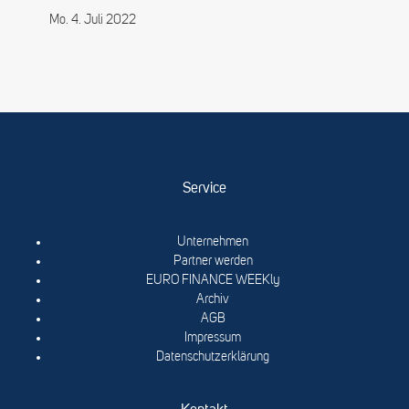
Mo. 4. Juli 2022
Service
Unternehmen
Partner werden
EURO FINANCE WEEKly
Archiv
AGB
Impressum
Datenschutzerklärung