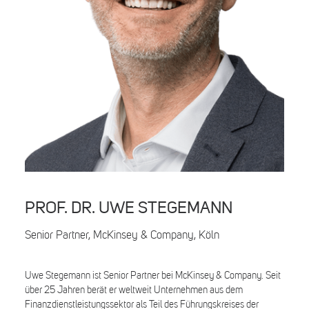
Search
PROF. DR. UWE STEGEMANN
Senior Partner, McKinsey & Company, Köln
Uwe Stegemann ist Senior Partner bei McKinsey & Company. Seit
über 25 Jahren berät er weltweit Unternehmen aus dem
Finanzdienstleistungssektor als Teil des Führungskreises der