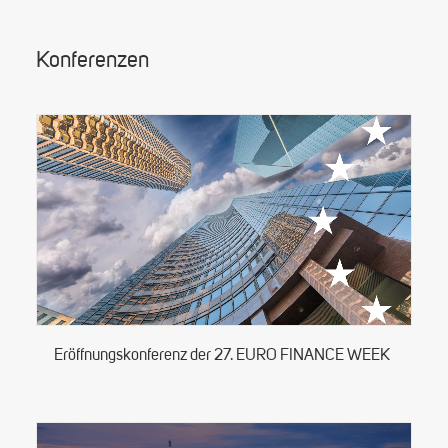
Konferenzen
Eröffnungskonferenz der 27. EURO FINANCE WEEK