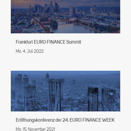
Frankfurt EURO FINANCE Summit
Mo. 4. Juli 2022
Eröffnungskonferenz der 24. EURO FINANCE WEEK
Mo. 15. November 2021