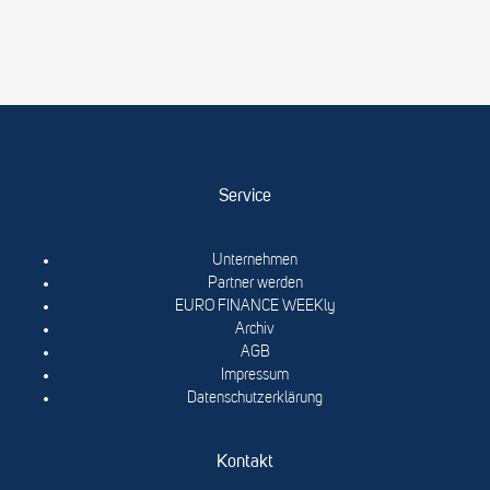
Service
Unternehmen
Partner werden
EURO FINANCE WEEKly
Archiv
AGB
Impressum
Datenschutzerklärung
Kontakt