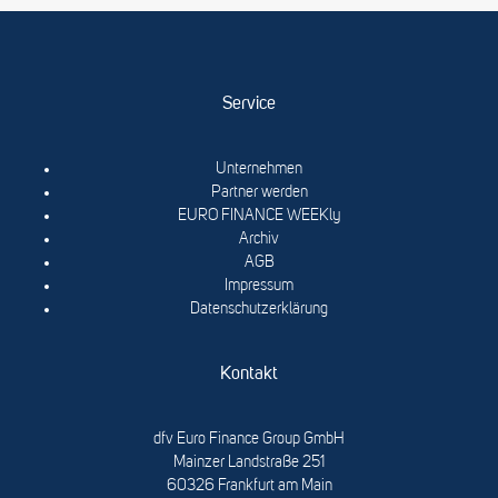
Service
Unternehmen
Partner werden
EURO FINANCE WEEKly
Archiv
AGB
Impressum
Datenschutzerklärung
Kontakt
dfv Euro Finance Group GmbH
Mainzer Landstraße 251
60326 Frankfurt am Main