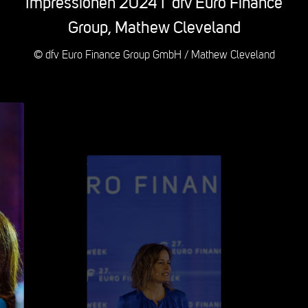
Impressionen 2024 I dfv Euro Finance
Group, Mathew Cleveland
© dfv Euro Finance Group GmbH / Mathew Cleveland