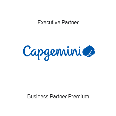
Executive Partner
Business Partner Premium