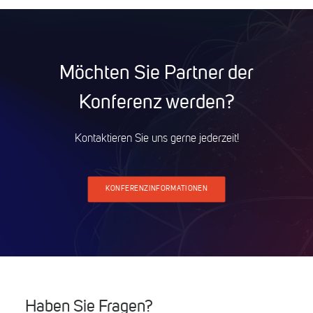
Möchten Sie Partner der
Konferenz werden?
Kontaktieren Sie uns gerne jederzeit!
KONFERENZINFORMATIONEN
Haben Sie Fragen?