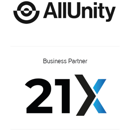
Business Partner