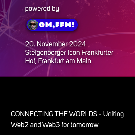
powered by
Search
20. November 2024
Steigenberger Icon Frankfurter
Hof, Frankfurt am Main
CONNECTING THE WORLDS - Uniting
Web2 and Web3 for tomorrow