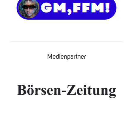
Medienpartner