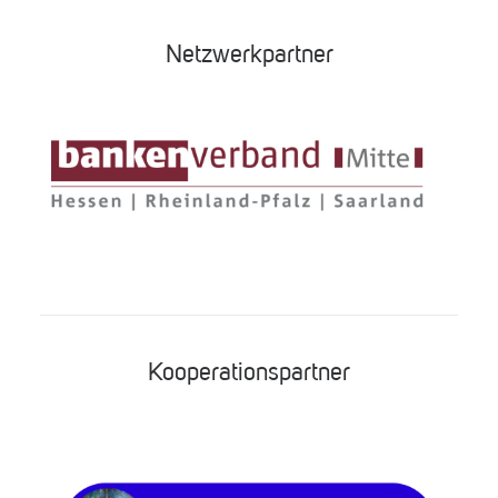
Netzwerkpartner
Kooperationspartner