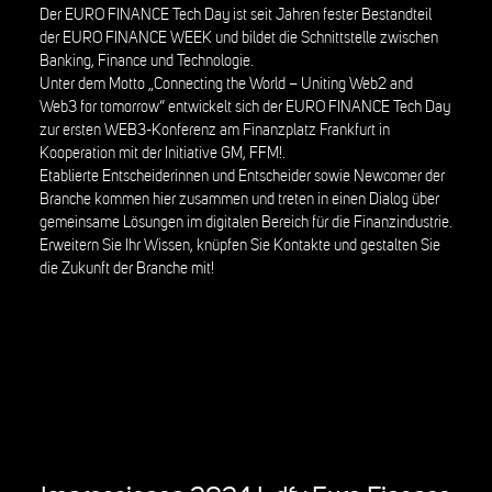
Der EURO FINANCE Tech Day ist seit Jahren fester Bestandteil
der EURO FINANCE WEEK und bildet die Schnittstelle zwischen
Banking, Finance und Technologie.
Unter dem Motto „Connecting the World – Uniting Web2 and
Web3 for tomorrow“ entwickelt sich der EURO FINANCE Tech Day
zur ersten WEB3-Konferenz am Finanzplatz Frankfurt in
Kooperation mit der Initiative GM, FFM!.
Etablierte Entscheiderinnen und Entscheider sowie Newcomer der
Branche kommen hier zusammen und treten in einen Dialog über
gemeinsame Lösungen im digitalen Bereich für die Finanzindustrie.
Erweitern Sie Ihr Wissen, knüpfen Sie Kontakte und gestalten Sie
die Zukunft der Branche mit!