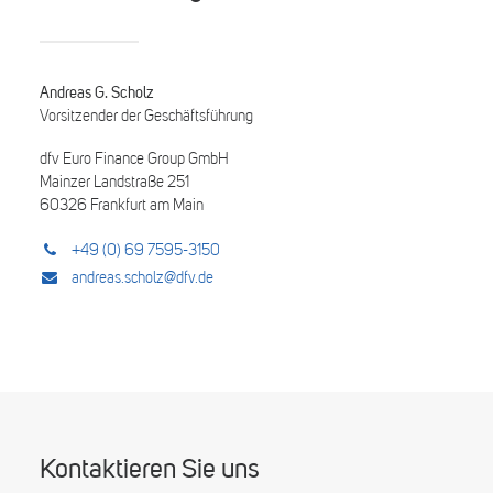
Andreas G. Scholz
Vorsitzender der Geschäftsführung
dfv Euro Finance Group GmbH
Mainzer Landstraße 251
60326 Frankfurt am Main
+49 (0) 69 7595-3150
andreas.scholz@dfv.de
Kontaktieren Sie uns