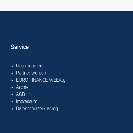
Service
Unternehmen
Partner werden
EURO FINANCE WEEKly
Archiv
AGB
Impressum
Datenschutzerklärung