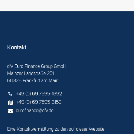
Kontakt
dfv Euro Finance Group GmbH
Mainzer Landstraße 251
60326 Frankfurt am Main
+49 (0) 69 7595-1692
+49 (0) 69 7595-3159
eurofinance@dfv.de
Eine Kontaktvermittlung zu den auf dieser Website