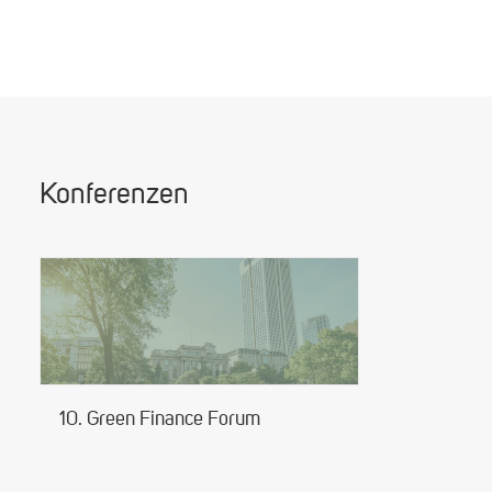
Konferenzen
10. Green Finance Forum