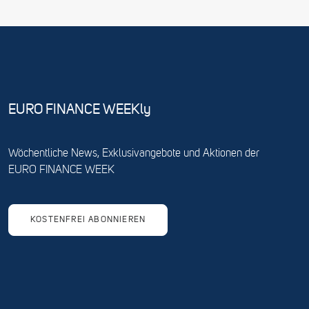
EURO FINANCE WEEKly
Wöchentliche News, Exklusivangebote und Aktionen der
EURO FINANCE WEEK
KOSTENFREI ABONNIEREN