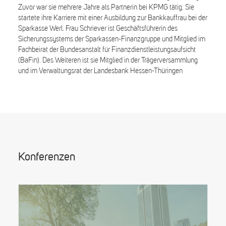
Zuvor war sie mehrere Jahre als Partnerin bei KPMG tätig. Sie
startete ihre Karriere mit einer Ausbildung zur Bankkauffrau bei der
Sparkasse Werl. Frau Schriever ist Geschäftsführerin des
Sicherungssystems der Sparkassen-Finanzgruppe und Mitglied im
Fachbeirat der Bundesanstalt für Finanzdienstleistungsaufsicht
(BaFin). Des Weiteren ist sie Mitglied in der Trägerversammlung
und im Verwaltungsrat der Landesbank Hessen-Thüringen
Konferenzen