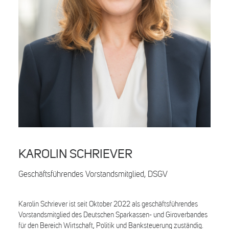
Search
KAROLIN SCHRIEVER
Geschäftsführendes Vorstandsmitglied, DSGV
Karolin Schriever ist seit Oktober 2022 als geschäftsführendes
Vorstandsmitglied des Deutschen Sparkassen- und Giroverbandes
für den Bereich Wirtschaft, Politik und Banksteuerung zuständig.