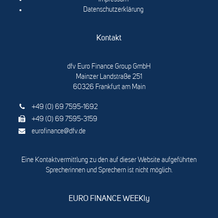
Datenschutzerklärung
Kontakt
dfv Euro Finance Group GmbH
Mainzer Landstraße 251
60326 Frankfurt am Main
+49 (0) 69 7595-1692
+49 (0) 69 7595-3159
eurofinance@dfv.de
Eine Kontaktvermittlung zu den auf dieser Website aufgeführten
Sprecherinnen und Sprechern ist nicht möglich.
EURO FINANCE WEEKly