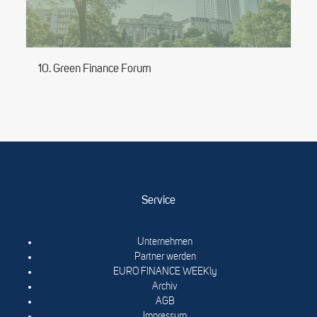
10. Green Finance Forum
Service
Unternehmen
Partner werden
EURO FINANCE WEEKly
Archiv
AGB
Impressum