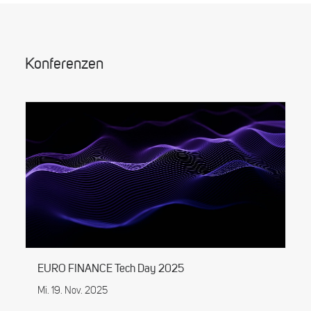
Konferenzen
EURO FINANCE Tech Day 2025
Mi. 19. Nov. 2025