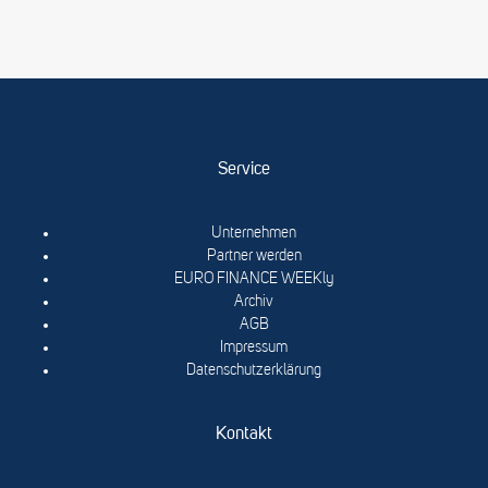
Service
Unternehmen
Partner werden
EURO FINANCE WEEKly
Archiv
AGB
Impressum
Datenschutzerklärung
Kontakt