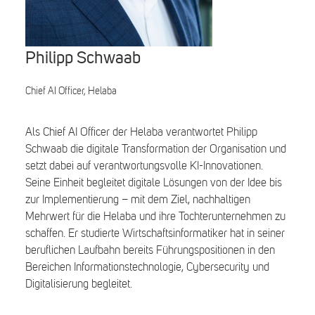
Search
Philipp Schwaab
Chief AI Officer, Helaba
Als Chief AI Officer der Helaba verantwortet Philipp
Schwaab die digitale Transformation der Organisation und
setzt dabei auf verantwortungsvolle KI-Innovationen.
Seine Einheit begleitet digitale Lösungen von der Idee bis
zur Implementierung – mit dem Ziel, nachhaltigen
Mehrwert für die Helaba und ihre Tochterunternehmen zu
schaffen. Er studierte Wirtschaftsinformatiker hat in seiner
beruflichen Laufbahn bereits Führungspositionen in den
Bereichen Informationstechnologie, Cybersecurity und
Digitalisierung begleitet.