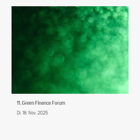
11. Green Finance Forum
Di. 18. Nov. 2025