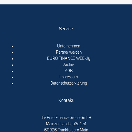
Service
Unternehmen
Partner werden
EURO FINANCE WEEKly
Archiv
AGB
Impressum
Datenschutzerklärung
Kontakt
dfv Euro Finance Group GmbH
Mainzer Landstraße 251
60326 Frankfurt am Main