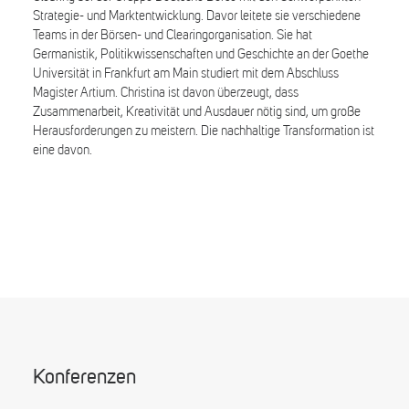
Strategie- und Marktentwicklung. Davor leitete sie verschiedene
Teams in der Börsen- und Clearingorganisation. Sie hat
Germanistik, Politikwissenschaften und Geschichte an der Goethe
Universität in Frankfurt am Main studiert mit dem Abschluss
Magister Artium. Christina ist davon überzeugt, dass
Zusammenarbeit, Kreativität und Ausdauer nötig sind, um große
Herausforderungen zu meistern. Die nachhaltige Transformation ist
eine davon.
Konferenzen