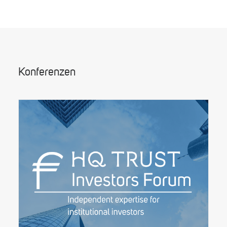
Konferenzen