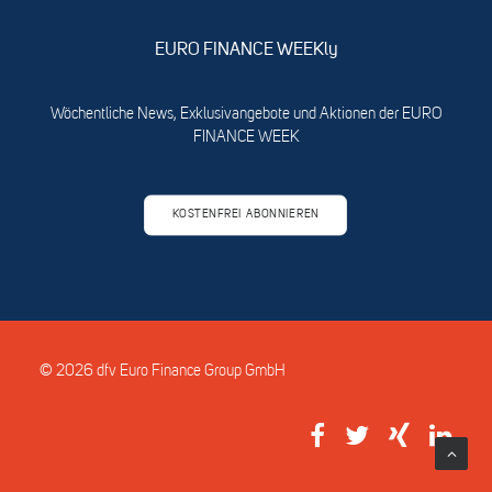
EURO FINANCE WEEKly
Wöchentliche News, Exklusivangebote und Aktionen der EURO
FINANCE WEEK
KOSTENFREI ABONNIEREN
© 2026 dfv Euro Finance Group GmbH