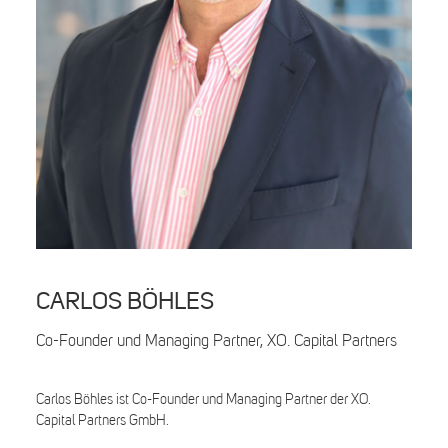
Search
CARLOS BÖHLES
Co-Founder und Managing Partner, XO. Capital Partners
Carlos Böhles ist Co-Founder und Managing Partner der XO.
Capital Partners GmbH.