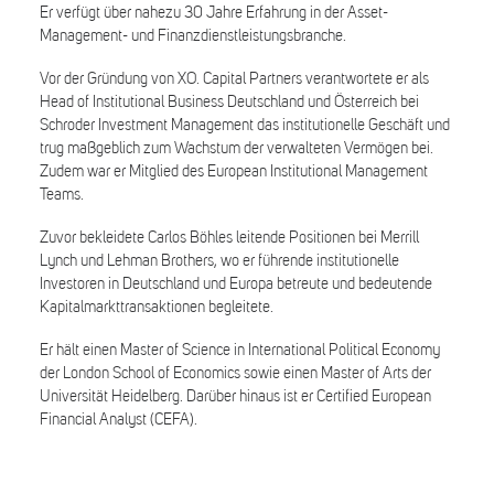
Er verfügt über nahezu 30 Jahre Erfahrung in der Asset-
Management- und Finanzdienstleistungsbranche.
Vor der Gründung von XO. Capital Partners verantwortete er als
Head of Institutional Business Deutschland und Österreich bei
Schroder Investment Management das institutionelle Geschäft und
trug maßgeblich zum Wachstum der verwalteten Vermögen bei.
Zudem war er Mitglied des European Institutional Management
Teams.
Zuvor bekleidete Carlos Böhles leitende Positionen bei Merrill
Lynch und Lehman Brothers, wo er führende institutionelle
Investoren in Deutschland und Europa betreute und bedeutende
Kapitalmarkttransaktionen begleitete.
Er hält einen Master of Science in International Political Economy
der London School of Economics sowie einen Master of Arts der
Universität Heidelberg. Darüber hinaus ist er Certified European
Financial Analyst (CEFA).