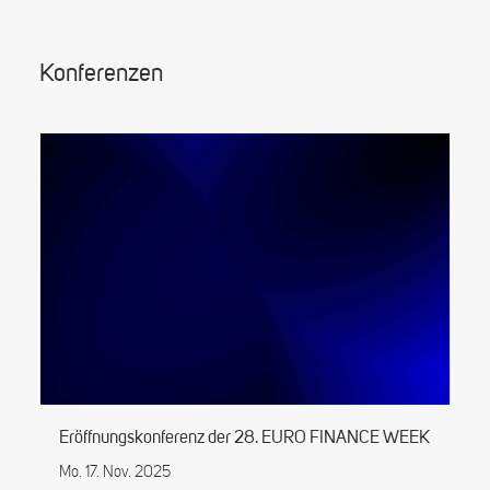
Konferenzen
Eröffnungskonferenz der 28. EURO FINANCE WEEK
Mo. 17. Nov. 2025