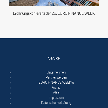
Eröffnungskonferenz der 26. EURO FINANCE WEEK
Service
Unternehmen
Partner werden
EURO FINANCE WEEKly
Archiv
AGB
Impressum
Datenschutzerklärung