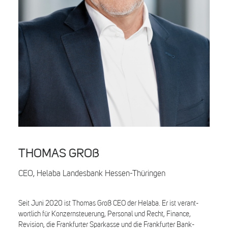
Search
THOMAS GROß
CEO, Helaba Landesbank Hessen-Thüringen
Seit Juni 2020 ist Thomas Groß CEO der Helaba. Er ist verant­
wortlich für Konzernsteuerung, Personal und Recht, Finance,
Revision, die Frankfurter Spar­kasse und die Frankfurter Bank­