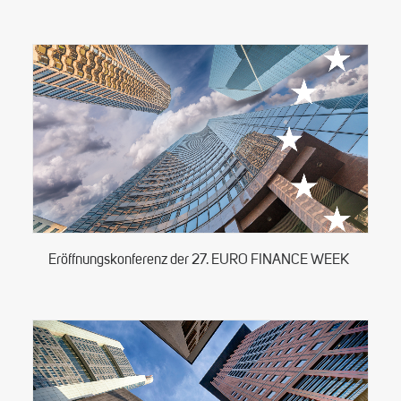
Eröffnungskonferenz der 27. EURO FINANCE WEEK