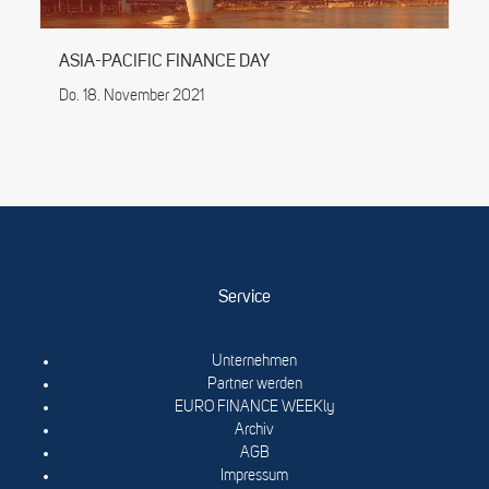
ASIA-PACIFIC FINANCE DAY
Do. 18. November 2021
Service
Unternehmen
Partner werden
EURO FINANCE WEEKly
Archiv
AGB
Impressum