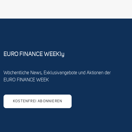
EURO FINANCE WEEKly
Wöchentliche News, Exklusivangebote und Aktionen der
EURO FINANCE WEEK
KOSTENFREI ABONNIEREN