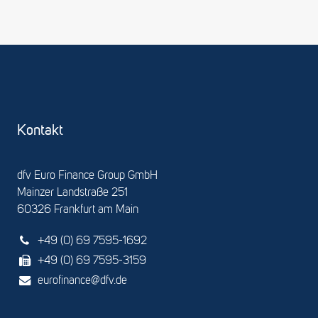
Kontakt
dfv Euro Finance Group GmbH
Mainzer Landstraße 251
60326 Frankfurt am Main
+49 (0) 69 7595-1692
+49 (0) 69 7595-3159
eurofinance@dfv.de