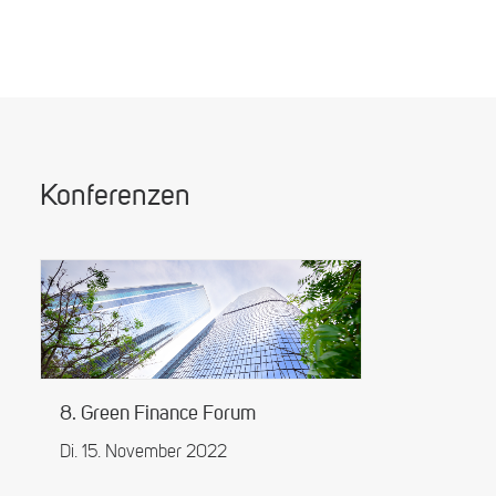
Konferenzen
8. Green Finance Forum
Di. 15. November 2022