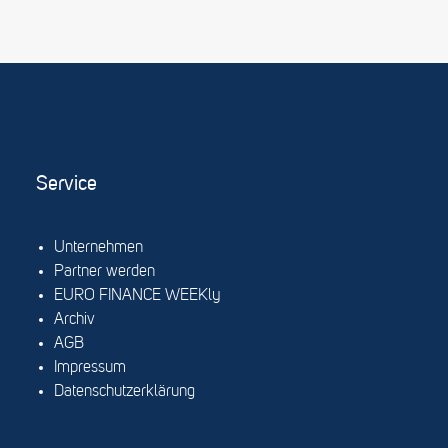
Service
Unternehmen
Partner werden
EURO FINANCE WEEKly
Archiv
AGB
Impressum
Datenschutzerklärung