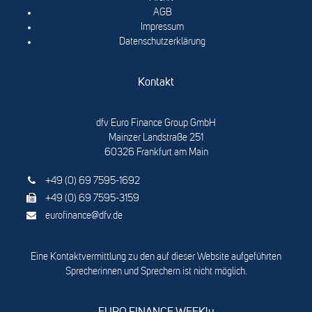
AGB
Impressum
Datenschutzerklärung
Kontakt
dfv Euro Finance Group GmbH
Mainzer Landstraße 251
60326 Frankfurt am Main
+49 (0) 69 7595-1692
+49 (0) 69 7595-3159
eurofinance@dfv.de
Eine Kontaktvermittlung zu den auf dieser Website aufgeführten
Sprecherinnen und Sprechern ist nicht möglich.