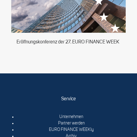
Eröffnungskonferenz der 27. EURO FINANCE WEEK
Service
Unternehmen
Partner werden
EURO FINANCE WEEKly
Archiv