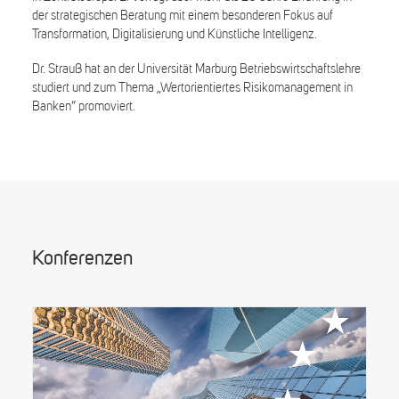
der strategischen Beratung mit einem besonderen Fokus auf
Transformation, Digitalisierung und Künstliche Intelligenz.
Dr. Strauß hat an der Universität Marburg Betriebswirtschaftslehre
studiert und zum Thema „Wertorientiertes Risikomanagement in
Banken“ promoviert.
Konferenzen