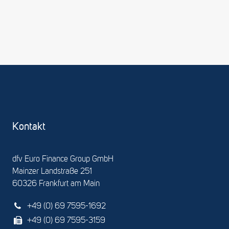
Kontakt
dfv Euro Finance Group GmbH
Mainzer Landstraße 251
60326 Frankfurt am Main
+49 (0) 69 7595-1692
+49 (0) 69 7595-3159