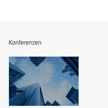
Konferenzen