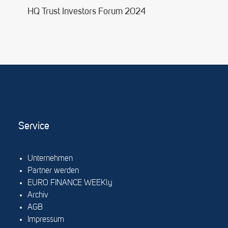
HQ Trust Investors Forum 2024
Service
Unternehmen
Partner werden
EURO FINANCE WEEKly
Archiv
AGB
Impressum