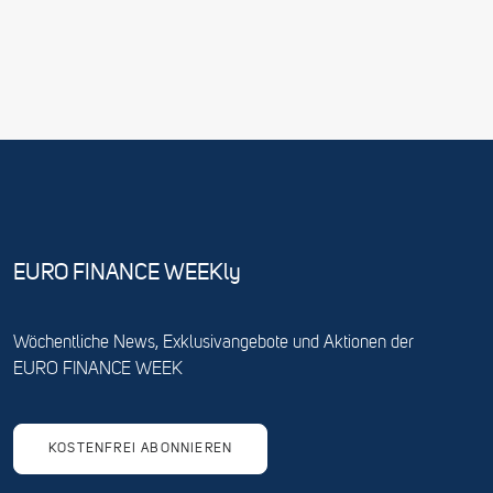
EURO FINANCE WEEKly
Wöchentliche News, Exklusivangebote und Aktionen der
EURO FINANCE WEEK
KOSTENFREI ABONNIEREN