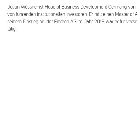
Julian Wössner ist Head of Business Development Germany von Fi
von führenden institutionellen Investoren. Er hält einen Master of 
seinem Einstieg bei der Finreon AG im Jahr 2019 war er für ver
tätig.