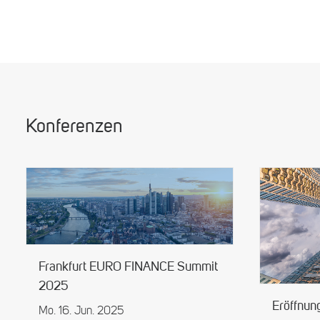
Konferenzen
Frankfurt EURO FINANCE Summit
2025
Eröffnun
Mo. 16. Jun. 2025