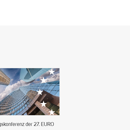
gskonferenz der 27. EURO