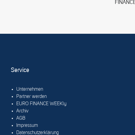
FINANC
Service
Unternehmen
Partner werden
EURO FINANCE WEEKly
Archiv
AGB
Impressum
Datenschutzerklärung