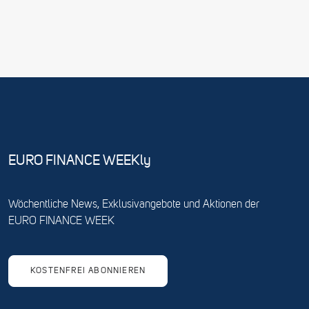
EURO FINANCE WEEKly
Wöchentliche News, Exklusivangebote und Aktionen der
EURO FINANCE WEEK
KOSTENFREI ABONNIEREN