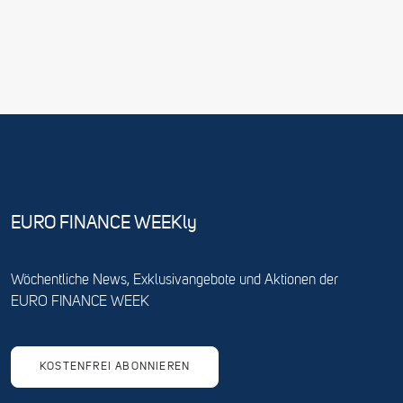
EURO FINANCE WEEKly
Wöchentliche News, Exklusivangebote und Aktionen der
EURO FINANCE WEEK
KOSTENFREI ABONNIEREN