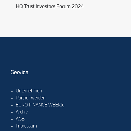
HQ Trust Investors Forum 2024
Service
Unternehmen
Partner werden
EURO FINANCE WEEKly
Archiv
AGB
Impressum