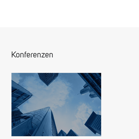
Konferenzen