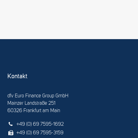
Kontakt
dfv Euro Finance Group GmbH
Mainzer Landstraße 251
60326 Frankfurt am Main
+49 (0) 69 7595-1692
+49 (0) 69 7595-3159