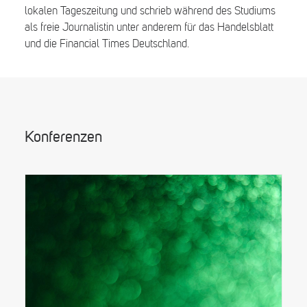
lokalen Tageszeitung und schrieb während des Studiums
als freie Journalistin unter anderem für das Handelsblatt
und die Financial Times Deutschland.
Konferenzen