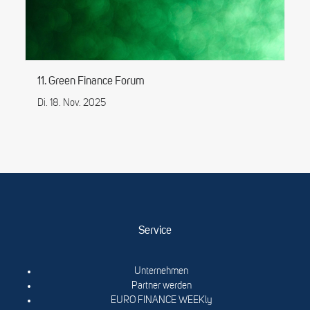
11. Green Finance Forum
Di. 18. Nov. 2025
Service
Unternehmen
Partner werden
EURO FINANCE WEEKly