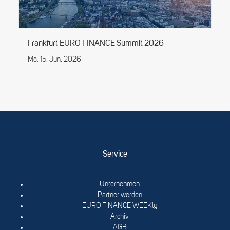
Frankfurt EURO FINANCE Summit 2026
Mo. 15. Jun. 2026
Service
Unternehmen
Partner werden
EURO FINANCE WEEKly
Archiv
AGB