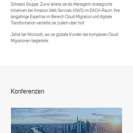
Schwarz Gruppe. Zuvor leitete sie als Managerin strategische
Initiativen bei Amazon Web Services (AWS) im DACH-Raum. Ihre
langjährige Expertise im Bereich Cloud-Migration und digitale
Transformation vertiefte sie zudem über fünf
Jahre bei Microsoft, wo sie globale Kunden bei komplexen Cloud
Migrationen begleitete.
Konferenzen