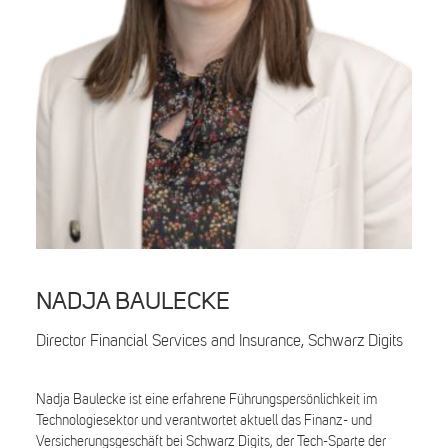
Search
NADJA BAULECKE
Director Financial Services and Insurance, Schwarz Digits
Nadja Baulecke ist eine erfahrene Führungspersönlichkeit im
Technologiesektor und verantwortet aktuell das Finanz- und
Versicherungsgeschäft bei Schwarz Digits, der Tech-Sparte der