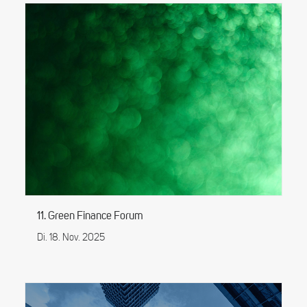
11. Green Finance Forum
Di. 18. Nov. 2025