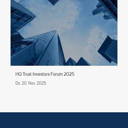
HQ Trust Investors Forum 2025
Do. 20. Nov. 2025