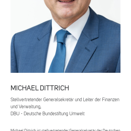
Search
MICHAEL DITTRICH
Stellvertretender Generalsekretär und Leiter der Finanzen
und Verwaltung,
DBU - Deutsche Bundestiftung Umwelt