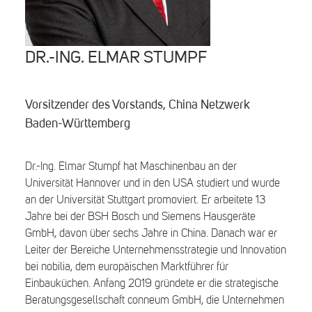
Search
DR.-ING. ELMAR STUMPF
Vorsitzender des Vorstands, China Netzwerk
Baden-Württemberg
Dr.-Ing. Elmar Stumpf hat Maschinenbau an der
Universität Hannover und in den USA studiert und wurde
an der Universität Stuttgart promoviert. Er arbeitete 13
Jahre bei der BSH Bosch und Siemens Hausgeräte
GmbH, davon über sechs Jahre in China. Danach war er
Leiter der Bereiche Unternehmensstrategie und Innovation
bei nobilia, dem europäischen Marktführer für
Einbauküchen. Anfang 2019 gründete er die strategische
Beratungsgesellschaft conneum GmbH, die Unternehmen