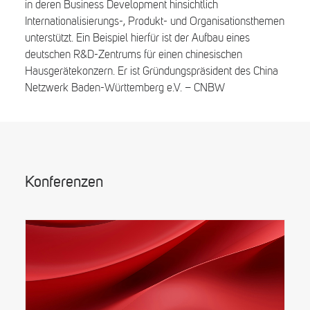
in deren Business Development hinsichtlich
Internationalisierungs-, Produkt- und Organisationsthemen
unterstützt. Ein Beispiel hierfür ist der Aufbau eines
deutschen R&D-Zentrums für einen chinesischen
Hausgerätekonzern. Er ist Gründungspräsident des China
Netzwerk Baden-Württemberg e.V. – CNBW
Konferenzen