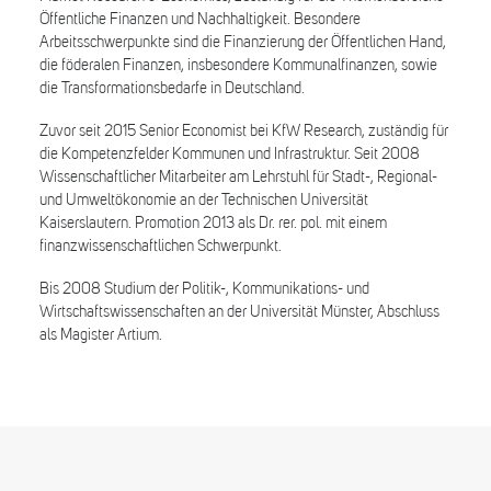
Öffentliche Finanzen und Nachhaltigkeit. Besondere
Arbeitsschwerpunkte sind die Finanzierung der Öffentlichen Hand,
die föderalen Finanzen, insbesondere Kommunalfinanzen, sowie
die Transformationsbedarfe in Deutschland.
Zuvor seit 2015 Senior Economist bei KfW Research, zuständig für
die Kompetenzfelder Kommunen und Infrastruktur. Seit 2008
Wissenschaftlicher Mitarbeiter am Lehrstuhl für Stadt-, Regional-
und Umweltökonomie an der Technischen Universität
Kaiserslautern. Promotion 2013 als Dr. rer. pol. mit einem
finanzwissenschaftlichen Schwerpunkt.
Bis 2008 Studium der Politik-, Kommunikations- und
Wirtschaftswissenschaften an der Universität Münster, Abschluss
als Magister Artium.