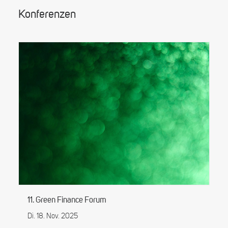
Konferenzen
11. Green Finance Forum
Di. 18. Nov. 2025