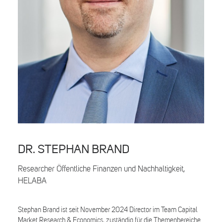
Search
DR. STEPHAN BRAND
Researcher Öffentliche Finanzen und Nachhaltigkeit,
HELABA
Stephan Brand ist seit November 2024 Director im Team Capital
Market Research & Economics, zuständig für die Themenbereiche