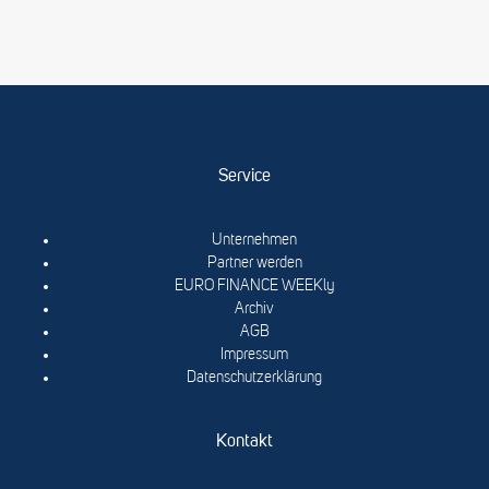
Service
Unternehmen
Partner werden
EURO FINANCE WEEKly
Archiv
AGB
Impressum
Datenschutzerklärung
Kontakt