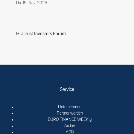
Do. 19. Nov. 2026
HQ Trust Investors Forum
Service
Unternehmen
Partner werden
EURO FINANCE WEEKly
Archiv
AGB