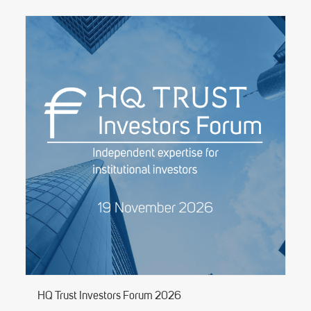
HQ Trust Investors Forum 2026