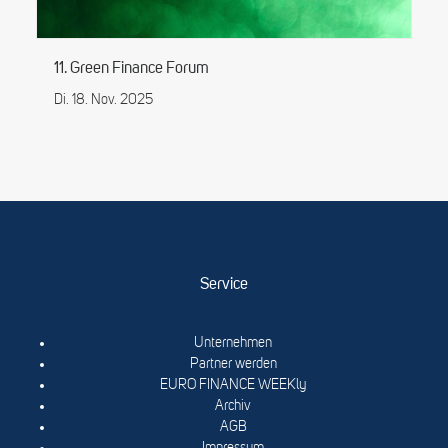
11. Green Finance Forum
Di. 18. Nov. 2025
Service
Unternehmen
Partner werden
EURO FINANCE WEEKly
Archiv
AGB