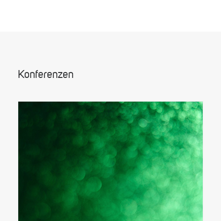
Konferenzen