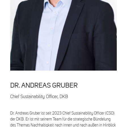
Search
DR. ANDREAS GRUBER
Chief Sustainability Officer, DKB
Dr. Andreas Gruber ist seit 2023 Chief Sustainability Officer (CSO)
der DKB. Er ist mit seinem Team für die strategische Bündelung
des Themas Nachhaltigkeit nach innen und nach außen in Hinblick