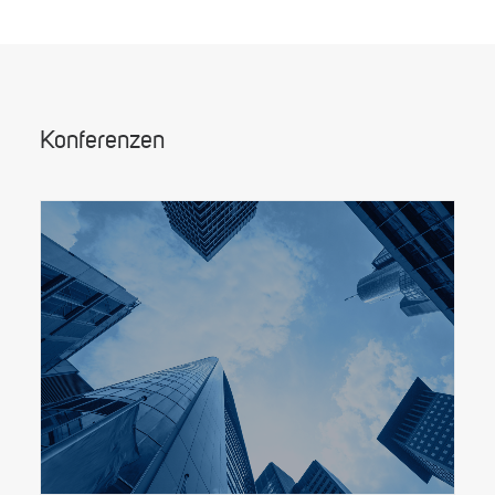
Konferenzen