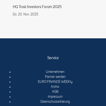
HQ Trust Investors Forum 2025
Do. 20. Nov. 2025
Service
Unternehmen
Partner werden
EURO FINANCE WEEKly
Archiv
AGB
Impressum
Datenschutzerklärung