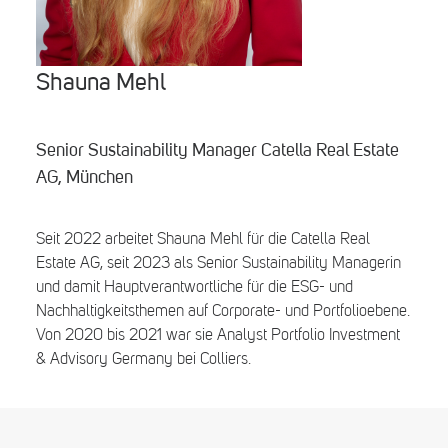
Search
Shauna Mehl
Senior Sustainability Manager Catella Real Estate
AG, München
Seit 2022 arbeitet Shauna Mehl für die Catella Real
Estate AG, seit 2023 als Senior Sustainability Managerin
und damit Hauptverantwortliche für die ESG- und
Nachhaltigkeitsthemen auf Corporate- und Portfolioebene.
Von 2020 bis 2021 war sie Analyst Portfolio Investment
& Advisory Germany bei Colliers.