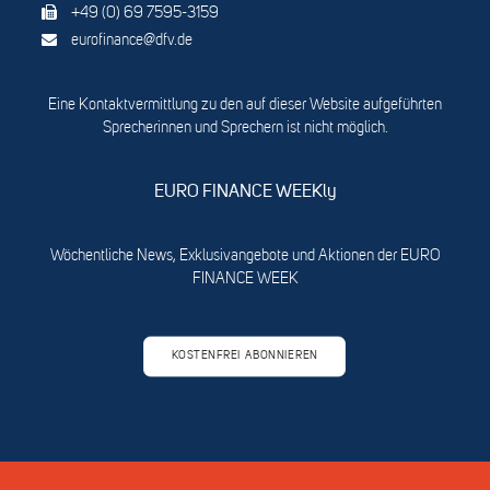
+49 (0) 69 7595-3159
eurofinance@dfv.de
Eine Kontaktvermittlung zu den auf dieser Website aufgeführten
Sprecherinnen und Sprechern ist nicht möglich.
EURO FINANCE WEEKly
Wöchentliche News, Exklusivangebote und Aktionen der EURO
FINANCE WEEK
KOSTENFREI ABONNIEREN