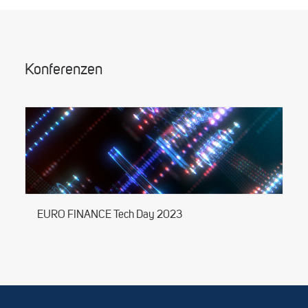
Konferenzen
EURO FINANCE Tech Day 2023