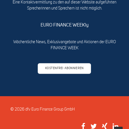
Eine Kontaktvermittlung zu den auf dieser Website aufgeführten
Sprecherinnen und Sprechern ist nicht möglich.
EURO FINANCE WEEKly
Wöchentliche News, Exklusivangebote und Aktionen der EURO
FINANCE WEEK
KOSTENFREI ABONNIEREN
© 2026 dfv Euro Finance Group GmbH