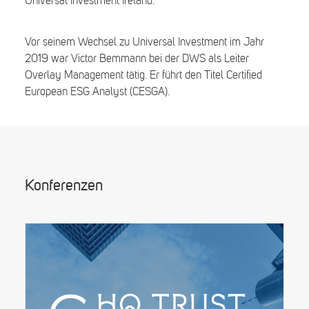
Universal Investment Ireland.
Vor seinem Wechsel zu Universal Investment im Jahr
2019 war Victor Bemmann bei der DWS als Leiter
Overlay Management tätig. Er führt den Titel Certified
European ESG Analyst (CESGA).
Konferenzen