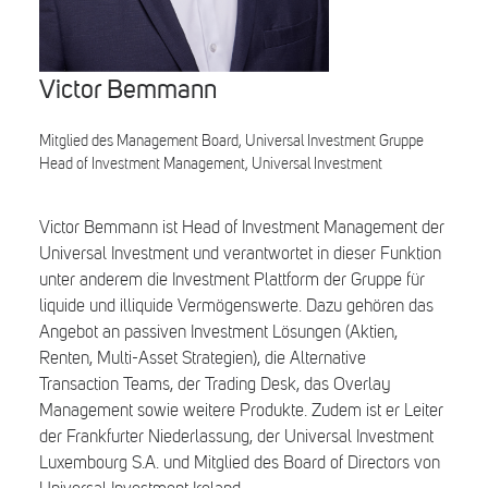
Search
Victor Bemmann
Mitglied des Management Board, Universal Investment Gruppe
Head of Investment Management, Universal Investment
Victor Bemmann ist Head of Investment Management der
Universal Investment und verantwortet in dieser Funktion
unter anderem die Investment Plattform der Gruppe für
liquide und illiquide Vermögenswerte. Dazu gehören das
Angebot an passiven Investment Lösungen (Aktien,
Renten, Multi-Asset Strategien), die Alternative
Transaction Teams, der Trading Desk, das Overlay
Management sowie weitere Produkte. Zudem ist er Leiter
der Frankfurter Niederlassung, der Universal Investment
Luxembourg S.A. und Mitglied des Board of Directors von