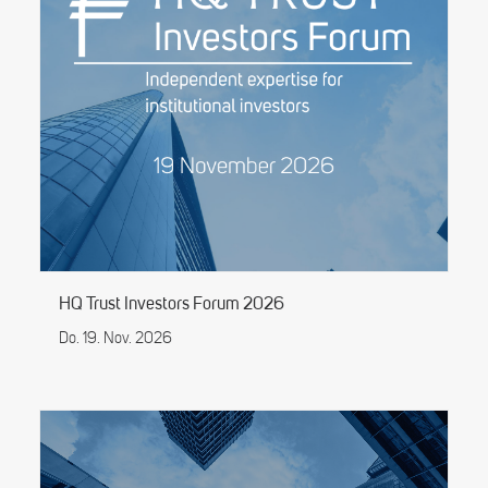
HQ Trust Investors Forum 2026
Do. 19. Nov. 2026