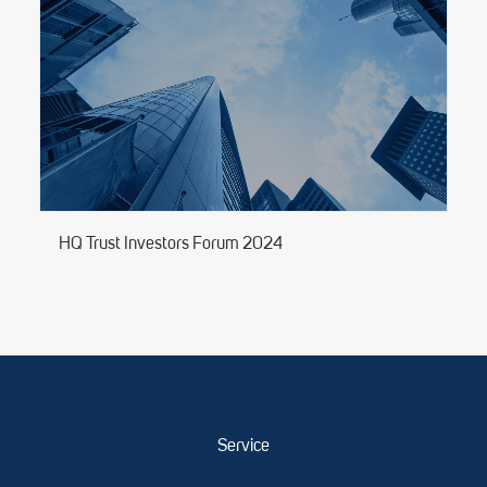
HQ Trust Investors Forum 2024
Service