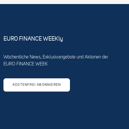
EURO FINANCE WEEKly
Wöchentliche News, Exklusivangebote und Aktionen der
EURO FINANCE WEEK
KOSTENFREI ABONNIEREN