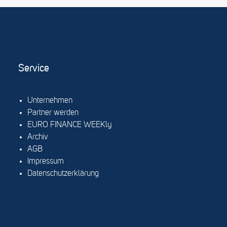
Service
Unternehmen
Partner werden
EURO FINANCE WEEKly
Archiv
AGB
Impressum
Datenschutzerklärung