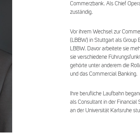
Commerzbank. Als Chief Operati
zuständig.
Vor ihrem Wechsel zur Comme
(LBBW) in Stuttgart als Group E
LBBW. Davor arbeitete sie mehr
sie verschiedene Führungsfunk
gehörte unter anderem die Roll
und das Commercial Banking.
Ihre berufliche Laufbahn began
als Consultant in der Financial
an der Universität Karlsruhe st