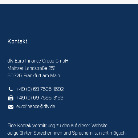
Kontakt
dfv Euro Finance Group GmbH
Mainzer Landstraße 251
60326 Frankfurt am Main
+49 (0) 69 7595-1692
+49 (0) 69 7595-3159
eurofinance@dfv.de
Eine Kontaktvermittlung zu den auf dieser Website
aufgeführten Sprecherinnen und Sprechern ist nicht möglich.