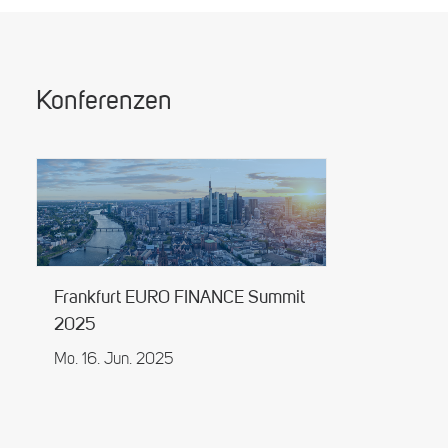
Konferenzen
Frankfurt EURO FINANCE Summit
2025
Mo. 16. Jun. 2025